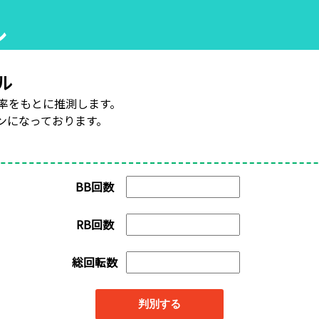
ル
ル
確率をもとに推測します。
ンになっております。
BB回数
RB回数
総回転数