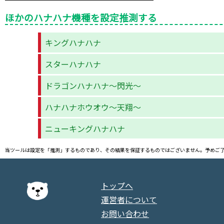
ほかのハナハナ機種を設定推測する
キングハナハナ
スターハナハナ
ドラゴンハナハナ～閃光～
ハナハナホウオウ～天翔～
ニューキングハナハナ
当ツールは設定を「推測」するものであり、その結果を保証するものではございません。予めご
トップへ
運営者について
お問い合わせ