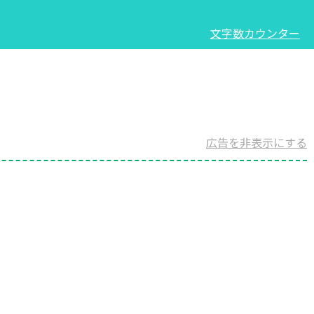
文字数カウンター
広告を非表示にする