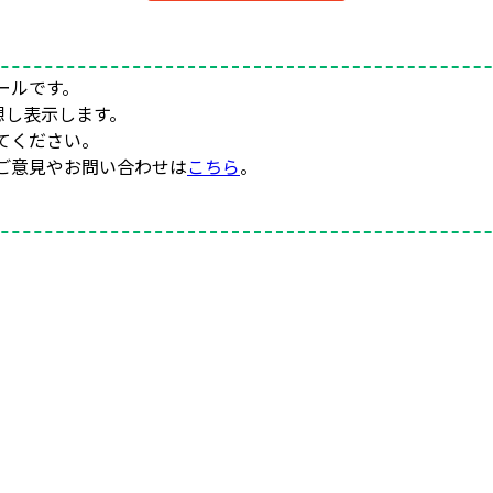
ールです。
想し表示します。
てください。
ご意見やお問い合わせは
こちら
。